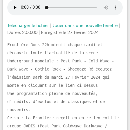
Télécharger le fichier
|
Jouer dans une nouvelle fenêtre
|
Durée: 2:00:00
|
Enregistré le 27 février 2024
Frontière Rock 22h minuit chaque mardi et
découvrir toute l'actualité de la scène
Underground mondiale : Post Punk - Cold Wave -
Dark Wave - Gothic Rock - Shoegaze Ré écoutez
l’émission Dark du mardi 27 Février 2024 qui
monte en cliquant sur le lien ci dessus.
Une programmation pleine de nouveautés,
d’inédits, d'exclus et de classiques et de
souvenirs.
Ce soir La Frontière reçoit en entretien cold le
groupe JADIS (Post Punk Coldwave Darkwave /