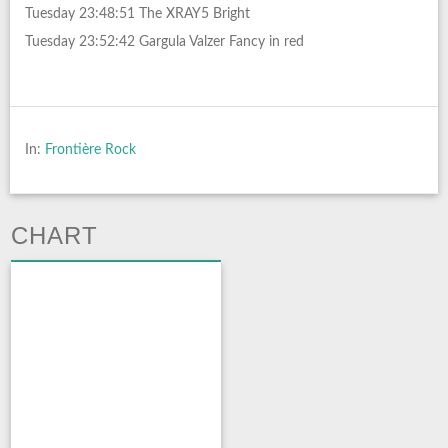
Tuesday 23:48:51 The XRAY5 Bright
Tuesday 23:52:42 Gargula Valzer Fancy in red
In:
Frontière Rock
CHART