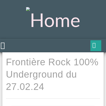
Frontière Rock 100%
Underground du
27.02.24