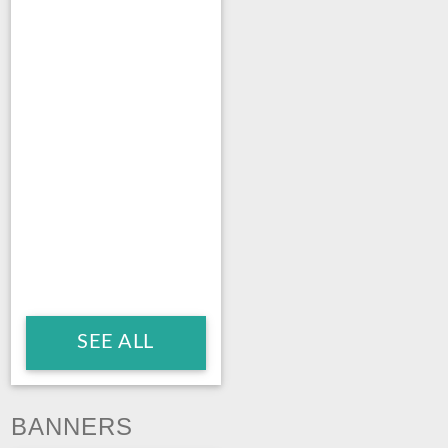
SEE ALL
BANNERS