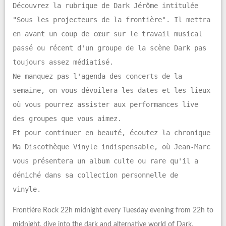
Découvrez la rubrique de Dark Jérôme intitulée
"Sous les projecteurs de la frontière". Il mettra
en avant un coup de cœur sur le travail musical
passé ou récent d'un groupe de la scène Dark pas
toujours assez médiatisé.
Ne manquez pas l'agenda des concerts de la
semaine, on vous dévoilera les dates et les lieux
où vous pourrez assister aux performances live
des groupes que vous aimez.
Et pour continuer en beauté, écoutez la chronique
Ma Discothèque Vinyle indispensable, où Jean-Marc
vous présentera un album culte ou rare qu'il a
déniché dans sa collection personnelle de
vinyle.
Frontière Rock 22h midnight every Tuesday evening from 22h to
midnight, dive into the dark and alternative world of Dark,