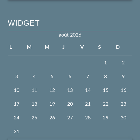
WIDGET
août 2026
L
M
M
J
V
S
D
1
2
3
4
5
6
7
8
9
10
11
12
13
14
15
16
17
18
19
20
21
22
23
24
25
26
27
28
29
30
31