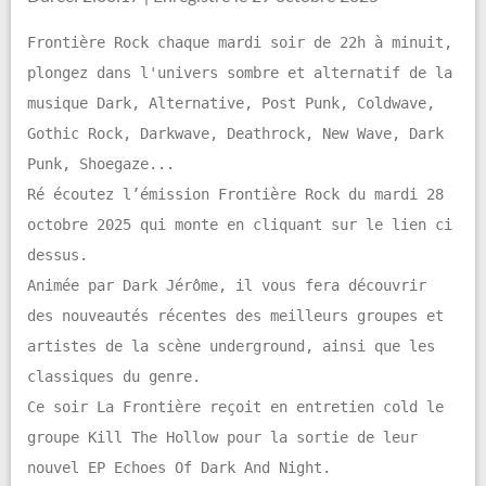
Frontière Rock chaque mardi soir de 22h à minuit,
plongez dans l'univers sombre et alternatif de la
musique Dark, Alternative, Post Punk, Coldwave,
Gothic Rock, Darkwave, Deathrock, New Wave, Dark
Punk, Shoegaze...
Ré écoutez l’émission Frontière Rock du mardi 28
octobre 2025 qui monte en cliquant sur le lien ci
dessus.
Animée par Dark Jérôme, il vous fera découvrir
des nouveautés récentes des meilleurs groupes et
artistes de la scène underground, ainsi que les
classiques du genre.
Ce soir La Frontière reçoit en entretien cold le
groupe Kill The Hollow pour la sortie de leur
nouvel EP Echoes Of Dark And Night.