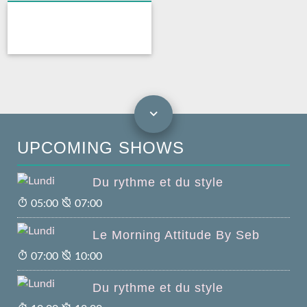
UPCOMING SHOWS
Du rythme et du style
05:00
07:00
Le Morning Attitude By Seb
07:00
10:00
Du rythme et du style