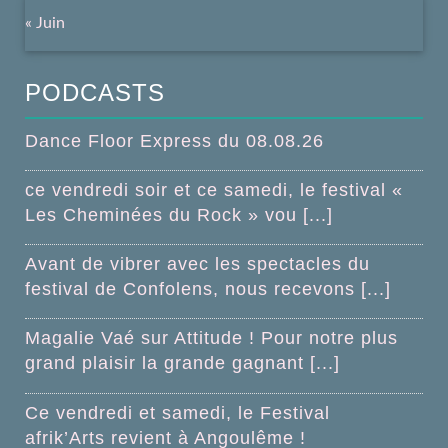
« Juin
PODCASTS
Dance Floor Express du 08.08.26
ce vendredi soir et ce samedi, le festival «
Les Cheminées du Rock » vou [...]
Avant de vibrer avec les spectacles du
festival de Confolens, nous recevons [...]
Magalie Vaé sur Attitude ! Pour notre plus
grand plaisir la grande gagnant [...]
Ce vendredi et samedi, le Festival
afrik’Arts revient à Angoulême !