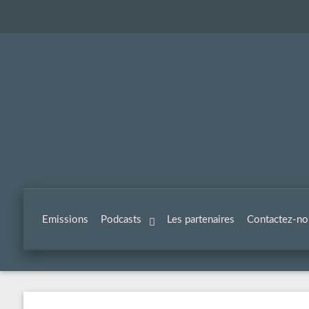
Emissions
Podcasts
Les partenaires
Contactez-no