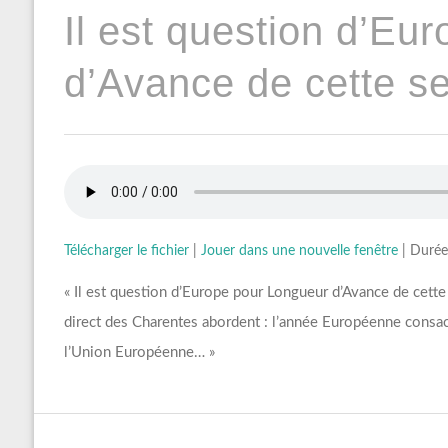
Il est question d’Eu
d’Avance de cette s
Télécharger le fichier
|
Jouer dans une nouvelle fenêtre
|
Durée
« Il est question d’Europe pour Longueur d’Avance de cett
direct des Charentes abordent : l’année Européenne consacr
l’Union Européenne… »