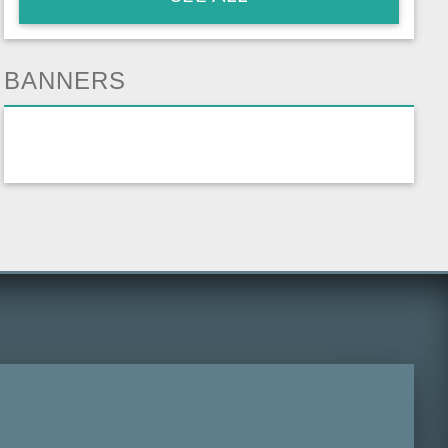
BANNERS