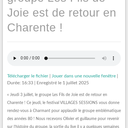
Joie est de retour en
Charente !
Télécharger le fichier
|
Jouer dans une nouvelle fenêtre
|
Durée: 16:33
|
Enregistré le 1 juillet 2025
« Jeudi 3 juillet, le groupe Les Fils de Joie est de retour en
Charente ! Ce jeudi, le festival VILLAGES SESSIONS vous donne
rendez-vous à Charmant pour applaudir le groupe emblématique
des années 80 ! Nous recevons Olivier et guillaume pour revenir
sur l’histoire du groupe, la sortie du live il y a quelques semaines