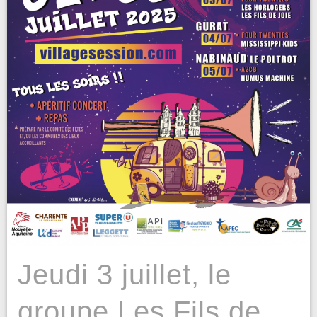
Jeudi 3 juillet, le
groupe Les Fils de