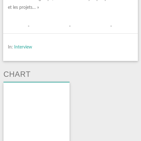
et les projets… »
In:
Interview
CHART