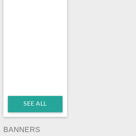
SEE ALL
BANNERS