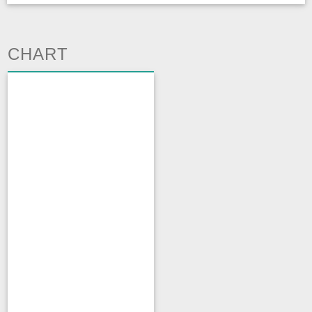
CHART