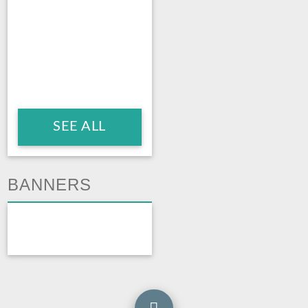
SEE ALL
BANNERS