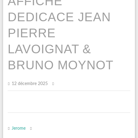
AFFICHE
DEDICACE JEAN
PIERRE
LAVOIGNAT &
BRUNO MOYNOT
12 décembre 2025
Jerome