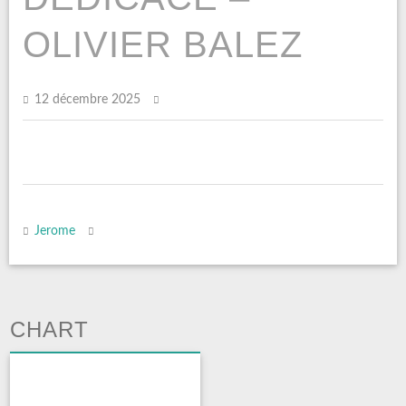
OLIVIER BALEZ
12 décembre 2025
Jerome
CHART