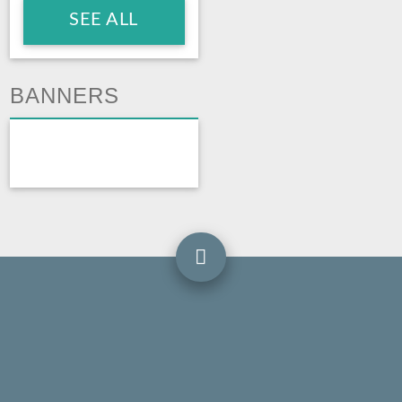
SEE ALL
BANNERS