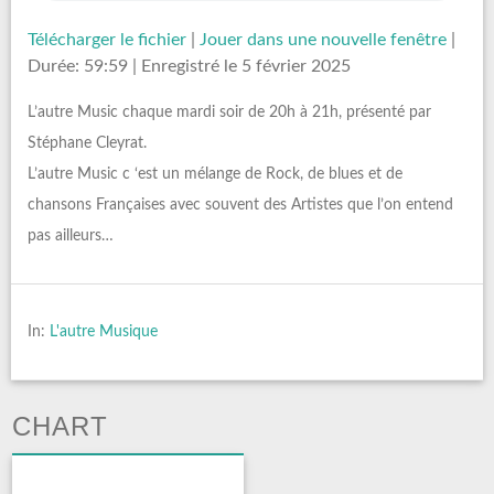
Télécharger le fichier
|
Jouer dans une nouvelle fenêtre
|
Durée: 59:59
|
Enregistré le 5 février 2025
L’autre Music chaque mardi soir de 20h à 21h, présenté par
Stéphane Cleyrat.
L’autre Music c ‘est un mélange de Rock, de blues et de
chansons Françaises avec souvent des Artistes que l’on entend
pas ailleurs…
In:
L'autre Musique
CHART