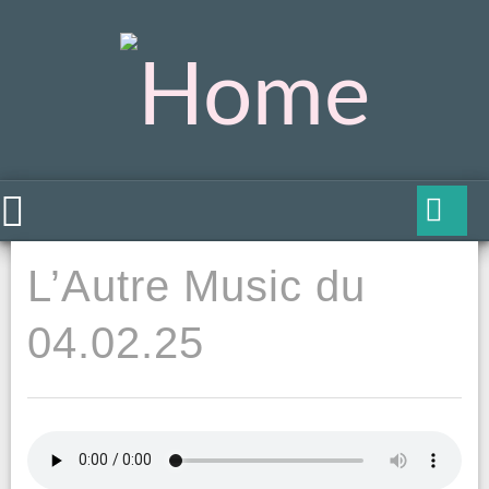
L’Autre Music du
04.02.25