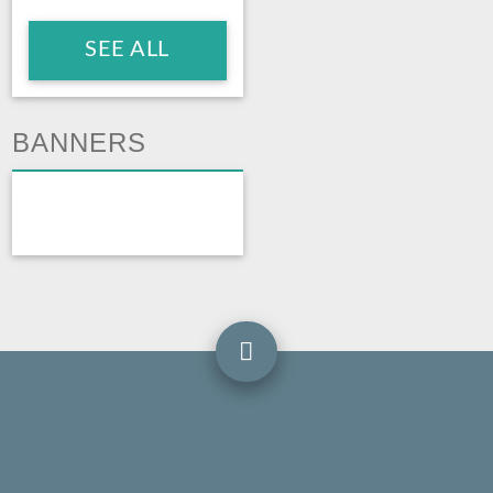
SEE ALL
BANNERS