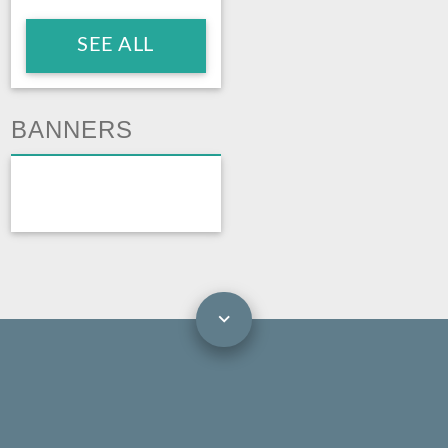
SEE ALL
BANNERS