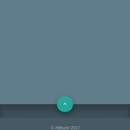
© Attitude 2017