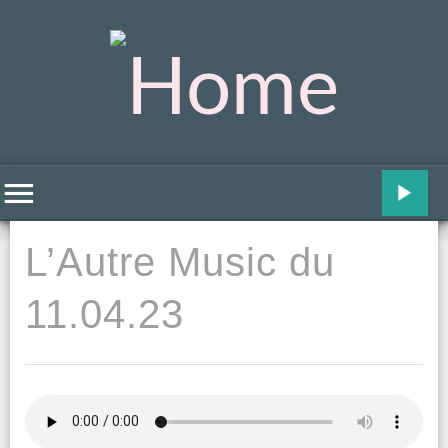
L’Autre Music du
11.04.23