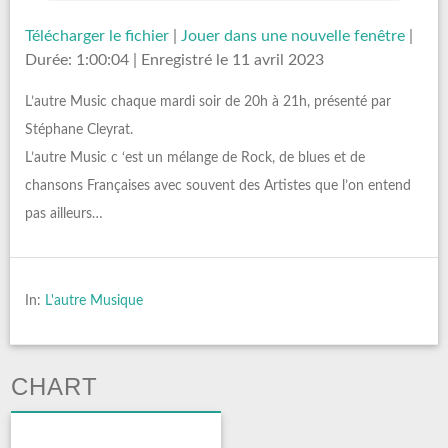
Télécharger le fichier
|
Jouer dans une nouvelle fenêtre
|
Durée: 1:00:04
|
Enregistré le 11 avril 2023
L’autre Music chaque mardi soir de 20h à 21h, présenté par
Stéphane Cleyrat.
L’autre Music c ‘est un mélange de Rock, de blues et de
chansons Françaises avec souvent des Artistes que l’on entend
pas ailleurs…
In:
L'autre Musique
CHART