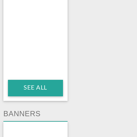
SEE ALL
BANNERS