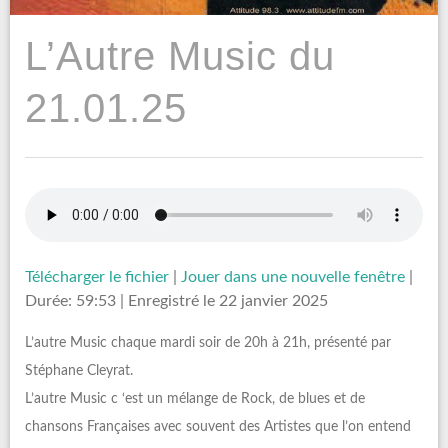
L’Autre Music du
21.01.25
Télécharger le fichier
|
Jouer dans une nouvelle fenêtre
|
Durée: 59:53
|
Enregistré le 22 janvier 2025
L’autre Music chaque mardi soir de 20h à 21h, présenté par
Stéphane Cleyrat.
L’autre Music c ‘est un mélange de Rock, de blues et de
chansons Françaises avec souvent des Artistes que l’on entend