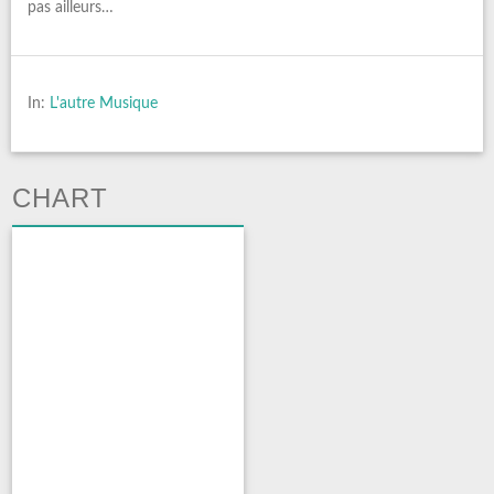
pas ailleurs…
In:
L'autre Musique
CHART