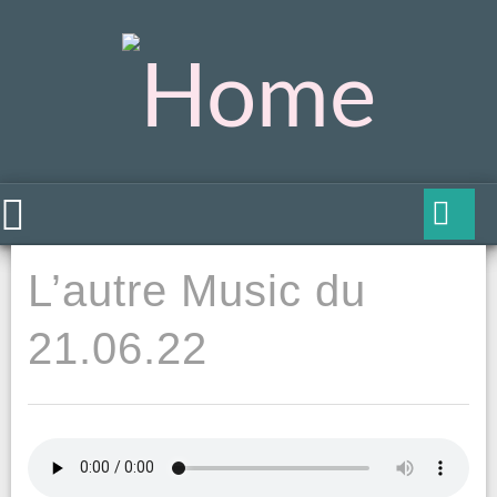
L’autre Music du
21.06.22