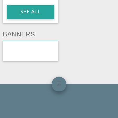
SEE ALL
BANNERS