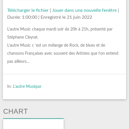
Télécharger le fichier
|
Jouer dans une nouvelle fenêtre
|
Durée: 1:00:00
|
Enregistré le 21 juin 2022
L’autre Music chaque mardi soir de 20h à 21h, présenté par
Stéphane Cleyrat.
L’autre Music c ‘est un mélange de Rock, de blues et de
chansons Françaises avec souvent des Artistes que l’on entend
pas ailleurs…
In:
L'autre Musique
CHART