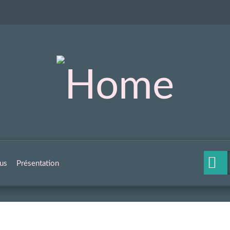
us
Présentation