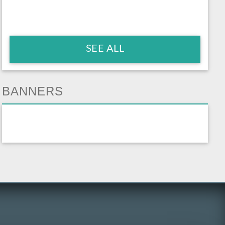
SEE ALL
BANNERS