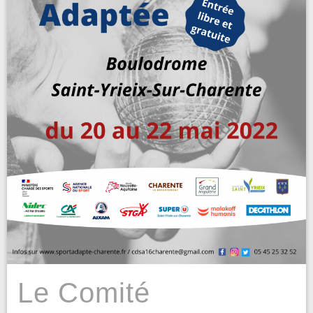
Le Comité