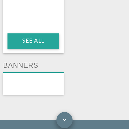
SEE ALL
BANNERS