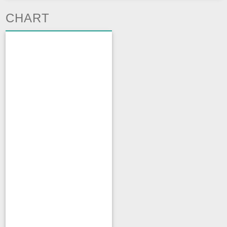
CHART