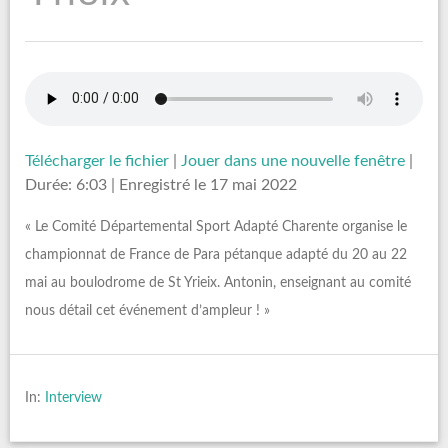
Télécharger le fichier
|
Jouer dans une nouvelle fenêtre
|
Durée: 6:03
|
Enregistré le 17 mai 2022
« Le Comité Départemental Sport Adapté Charente organise le
championnat de France de Para pétanque adapté du 20 au 22
mai au boulodrome de St Yrieix. Antonin, enseignant au comité
nous détail cet événement d’ampleur ! »
In:
Interview