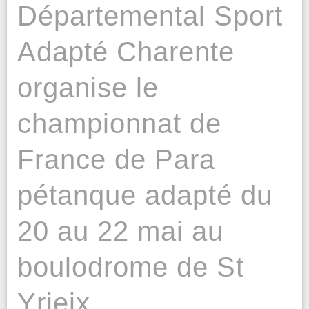
Départemental Sport
Adapté Charente
organise le
championnat de
France de Para
pétanque adapté du
20 au 22 mai au
boulodrome de St
Yrieix