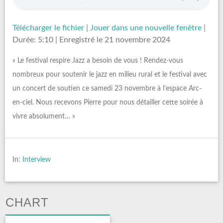
Télécharger le fichier
|
Jouer dans une nouvelle fenêtre
|
Durée: 5:10
|
Enregistré le 21 novembre 2024
« Le festival respire Jazz a besoin de vous ! Rendez-vous
nombreux pour soutenir le jazz en milieu rural et le festival avec
un concert de soutien ce samedi 23 novembre à l’espace Arc-
en-ciel. Nous recevons Pierre pour nous détailler cette soirée à
vivre absolument… »
In:
Interview
CHART