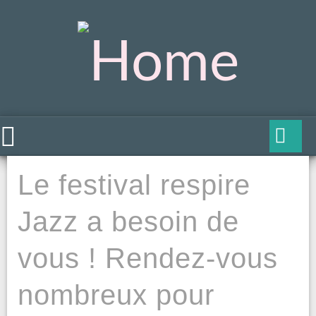
Le festival respire
Jazz a besoin de
vous ! Rendez-vous
nombreux pour