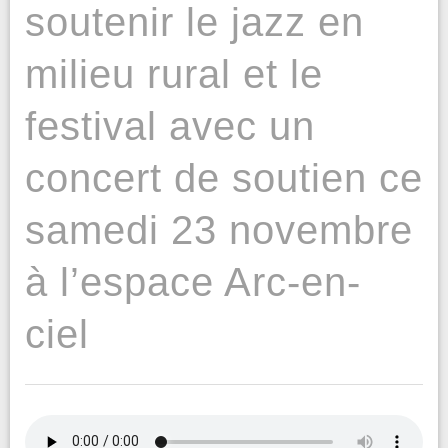
soutenir le jazz en
milieu rural et le
festival avec un
concert de soutien ce
samedi 23 novembre
à l’espace Arc-en-
ciel