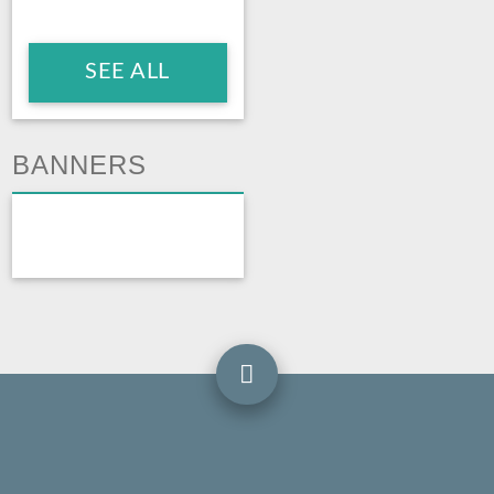
SEE ALL
BANNERS