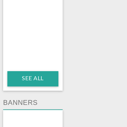
SEE ALL
BANNERS