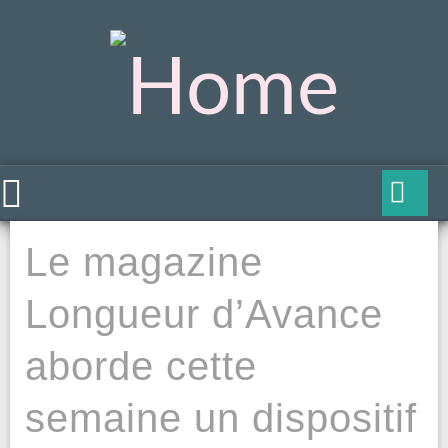
Le magazine
Longueur d’Avance
aborde cette
semaine un dispositif