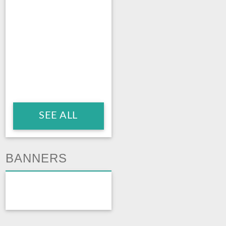
SEE ALL
BANNERS