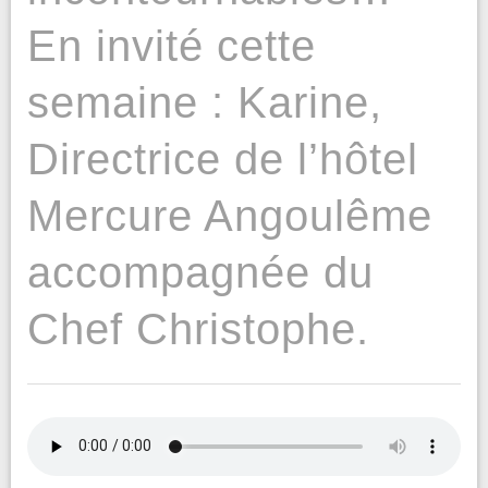
En invité cette
semaine : Karine,
Directrice de l’hôtel
Mercure Angoulême
accompagnée du
Chef Christophe.