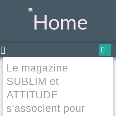
Le magazine
SUBLIM et
ATTITUDE
s’associent pour