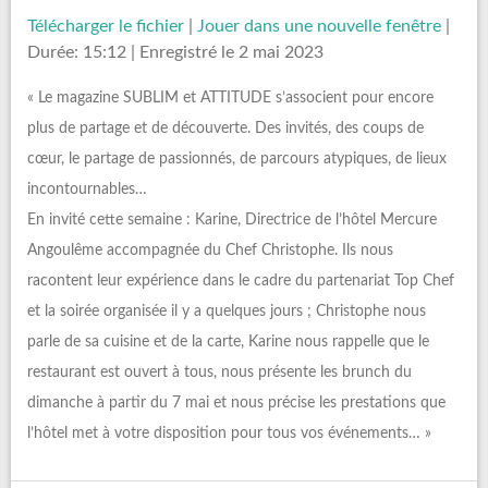
Télécharger le fichier
|
Jouer dans une nouvelle fenêtre
|
Durée: 15:12
|
Enregistré le 2 mai 2023
« Le magazine SUBLIM et ATTITUDE s’associent pour encore
plus de partage et de découverte. Des invités, des coups de
cœur, le partage de passionnés, de parcours atypiques, de lieux
incontournables…
En invité cette semaine : Karine, Directrice de l’hôtel Mercure
Angoulême accompagnée du Chef Christophe. Ils nous
racontent leur expérience dans le cadre du partenariat Top Chef
et la soirée organisée il y a quelques jours ; Christophe nous
parle de sa cuisine et de la carte, Karine nous rappelle que le
restaurant est ouvert à tous, nous présente les brunch du
dimanche à partir du 7 mai et nous précise les prestations que
l’hôtel met à votre disposition pour tous vos événements… »