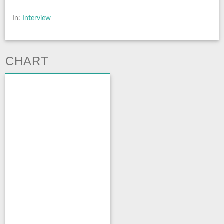
In:
Interview
CHART