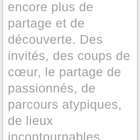
encore plus de
partage et de
découverte. Des
invités, des coups de
cœur, le partage de
passionnés, de
parcours atypiques,
de lieux
incontournables…