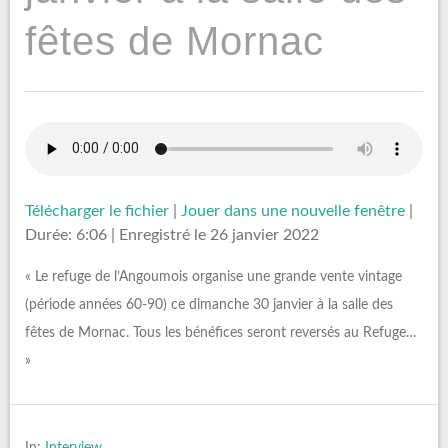
fêtes de Mornac
Télécharger le fichier
|
Jouer dans une nouvelle fenêtre
|
Durée: 6:06
|
Enregistré le 26 janvier 2022
« Le refuge de l’Angoumois organise une grande vente vintage
(période années 60-90) ce dimanche 30 janvier à la salle des
fêtes de Mornac. Tous les bénéfices seront reversés au Refuge…
»
In:
Interview