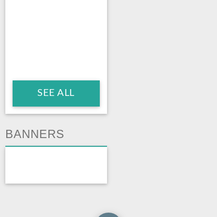
SEE ALL
BANNERS