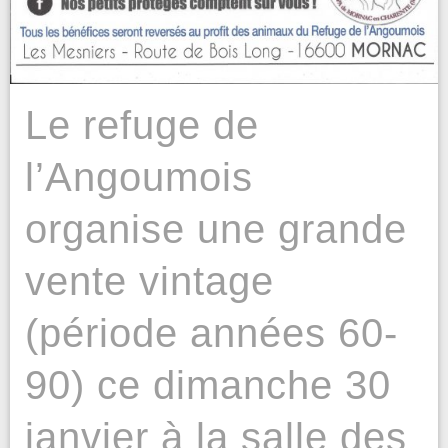
Le refuge de
l’Angoumois
organise une grande
vente vintage
(période années 60-
90) ce dimanche 30
janvier à la salle des