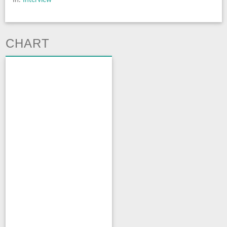
CHART