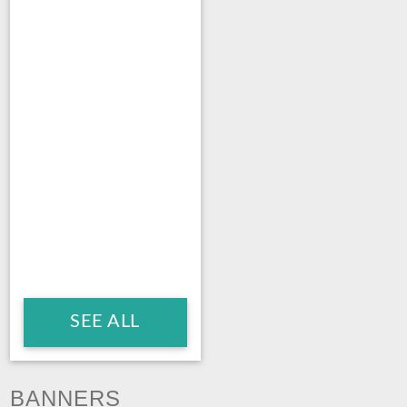
SEE ALL
BANNERS