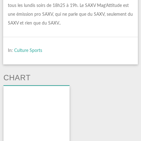
tous les lundis soirs de 18h25 à 19h. Le SAXV Mag’Attitude est
une émission pro SAXV, qui ne parle que du SAXV, seulement du
SAXV et rien que du SAXV..
In:
Culture Sports
CHART