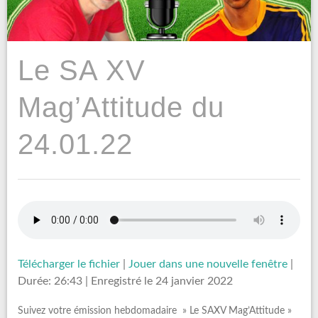
Le SA XV
Mag’Attitude du
24.01.22
Télécharger le fichier
|
Jouer dans une nouvelle fenêtre
|
Durée: 26:43
|
Enregistré le 24 janvier 2022
Suivez votre émission hebdomadaire » Le SAXV Mag’Attitude »