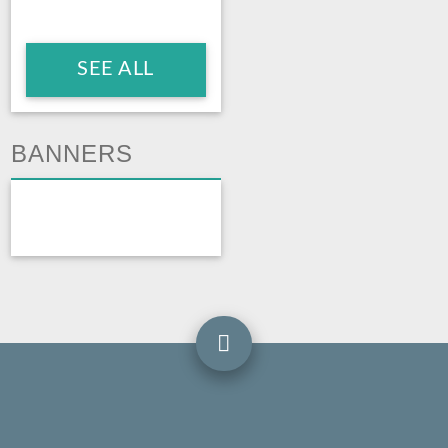
SEE ALL
BANNERS