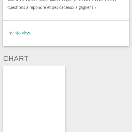
questions à répondre et des cadeaux à gagner ! »
In:
Interview
CHART