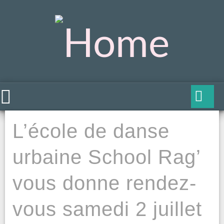
L’école de danse
urbaine School Rag’
vous donne rendez-
vous samedi 2 juillet