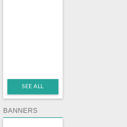
SEE ALL
BANNERS