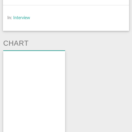
In:
Interview
CHART