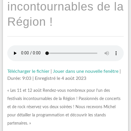
incontournables de la
Région !
Télécharger le fichier
|
Jouer dans une nouvelle fenêtre
|
Durée: 9:03
|
Enregistré le 4 août 2023
« Les 11 et 12 août Rendez-vous nombreux pour l’un des
festivals incontournables de la Région ! Passionnés de concerts
et de rock réservez vos deux soirées ! Nous recevons Michel
pour détailler la programmation et découvrir les stands
partenaires. »