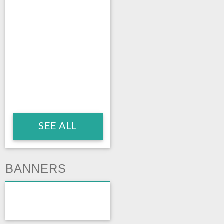
SEE ALL
BANNERS