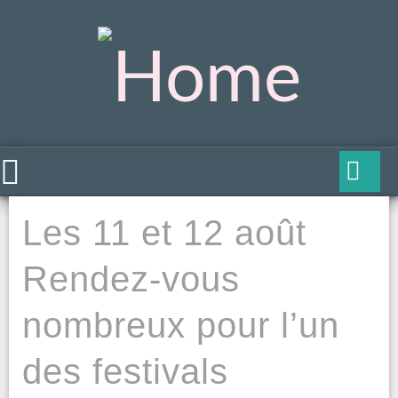
Les 11 et 12 août
Rendez-vous
nombreux pour l’un
des festivals