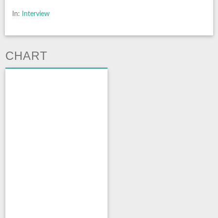
In:
Interview
CHART