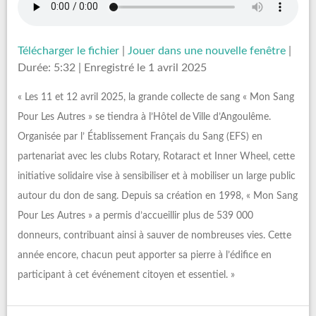
Télécharger le fichier
|
Jouer dans une nouvelle fenêtre
|
Durée: 5:32
|
Enregistré le 1 avril 2025
« Les 11 et 12 avril 2025, la grande collecte de sang « Mon Sang
Pour Les Autres » se tiendra à l’Hôtel de Ville d’Angoulême.
Organisée par l’ Établissement Français du Sang (EFS) en
partenariat avec les clubs Rotary, Rotaract et Inner Wheel, cette
initiative solidaire vise à sensibiliser et à mobiliser un large public
autour du don de sang. Depuis sa création en 1998, « Mon Sang
Pour Les Autres » a permis d’accueillir plus de 539 000
donneurs, contribuant ainsi à sauver de nombreuses vies. Cette
année encore, chacun peut apporter sa pierre à l’édifice en
participant à cet événement citoyen et essentiel. »