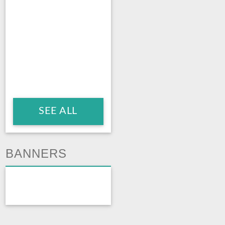
SEE ALL
BANNERS