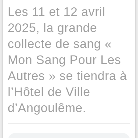
Les 11 et 12 avril
2025, la grande
collecte de sang «
Mon Sang Pour Les
Autres » se tiendra à
l’Hôtel de Ville
d’Angoulême.