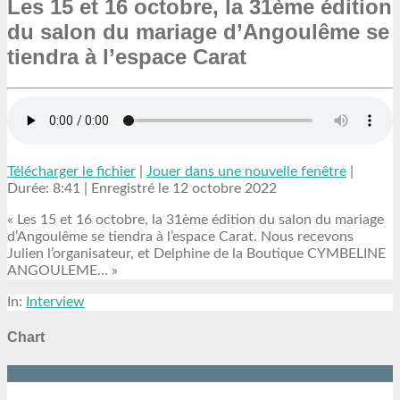
Les 15 et 16 octobre, la 31ème édition
du salon du mariage d’Angoulême se
tiendra à l’espace Carat
Télécharger le fichier
|
Jouer dans une nouvelle fenêtre
|
Durée: 8:41
|
Enregistré le 12 octobre 2022
« Les 15 et 16 octobre, la 31ème édition du salon du mariage
d’Angoulême se tiendra à l’espace Carat. Nous recevons
Julien l’organisateur, et Delphine de la Boutique CYMBELINE
ANGOULEME… »
In:
Interview
Chart
1