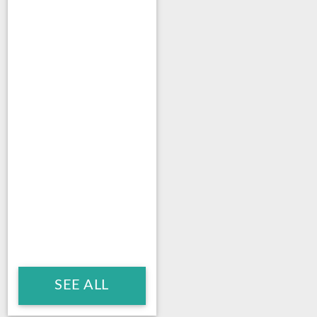
SEE ALL