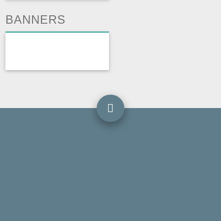
BANNERS