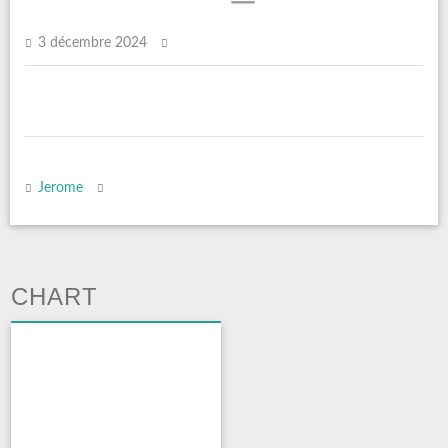
3 décembre 2024
Jerome
CHART