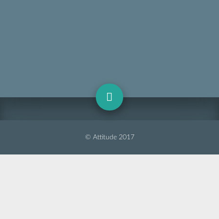
© Attitude 2017