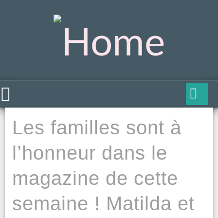
Les familles sont à
l’honneur dans le
magazine de cette
semaine ! Matilda et