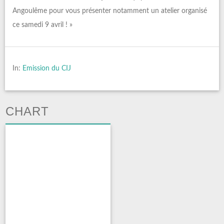
Angoulême pour vous présenter notamment un atelier organisé
ce samedi 9 avril ! »
In:
Emission du CIJ
CHART