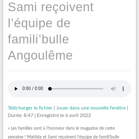
Sami reçoivent
l’équipe de
famili’bulle
Angoulême
Télécharger le fichier
|
Jouer dans une nouvelle fenêtre
|
Durée: 8:47
|
Enregistré le 6 avril 2022
« Les familles sont à l’honneur dans le magazine de cette
semaine ! Matilda et Sami reçoivent l’équipe de famili’bulle