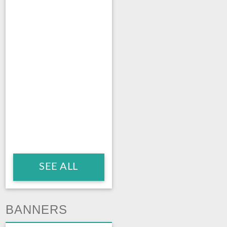
SEE ALL
BANNERS