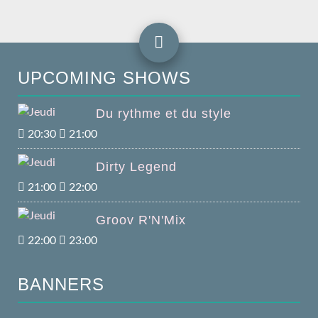
UPCOMING SHOWS
Du rythme et du style
20:30
21:00
Dirty Legend
21:00
22:00
Groov R'N'Mix
22:00
23:00
BANNERS