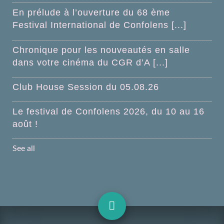
En prélude à l’ouverture du 68 ème
Festival International de Confolens [...]
Chronique pour les nouveautés en salle
dans votre cinéma du CGR d’A [...]
Club House Session du 05.08.26
Le festival de Confolens 2026, du 10 au 16
août !
See all