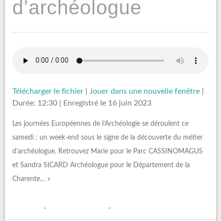
d’archéologue
Télécharger le fichier
|
Jouer dans une nouvelle fenêtre
|
Durée: 12:30
|
Enregistré le 16 juin 2023
Les journées Européennes de l’Archéologie se déroulent ce
samedi : un week-end sous le signe de la découverte du métier
d’archéologue. Retrouvez Marie pour le Parc CASSINOMAGUS
et Sandra SICARD Archéologue pour le Département de la
Charente… »