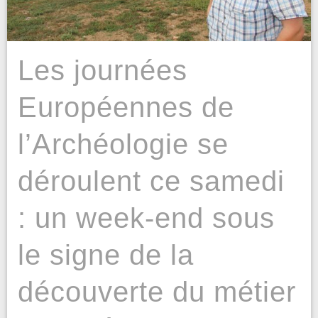
Les journées
Européennes de
l’Archéologie se
déroulent ce samedi
: un week-end sous
le signe de la
découverte du métier