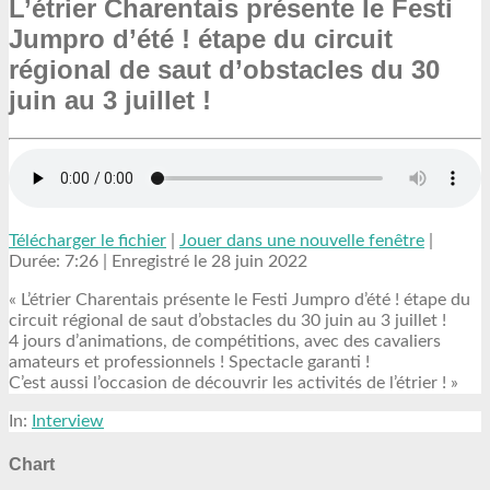
L’étrier Charentais présente le Festi
Jumpro d’été ! étape du circuit
régional de saut d’obstacles du 30
juin au 3 juillet !
Télécharger le fichier
|
Jouer dans une nouvelle fenêtre
|
Durée: 7:26
|
Enregistré le 28 juin 2022
« L’étrier Charentais présente le Festi Jumpro d’été ! étape du
circuit régional de saut d’obstacles du 30 juin au 3 juillet !
4 jours d’animations, de compétitions, avec des cavaliers
amateurs et professionnels ! Spectacle garanti !
C’est aussi l’occasion de découvrir les activités de l’étrier ! »
In:
Interview
Chart