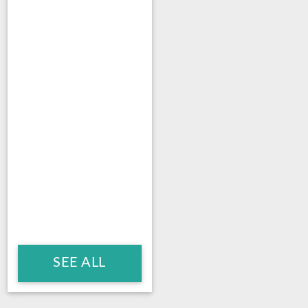
SEE ALL