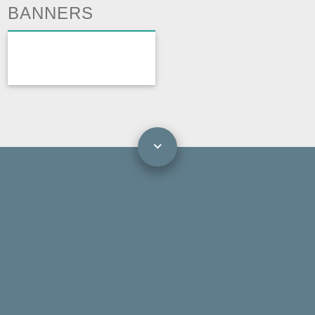
BANNERS