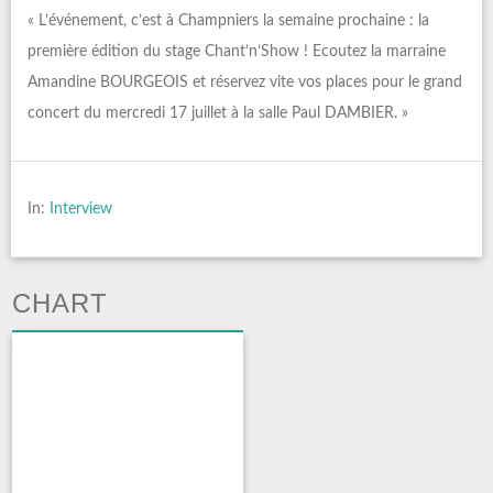
« L’événement, c’est à Champniers la semaine prochaine : la
première édition du stage Chant’n’Show ! Ecoutez la marraine
Amandine BOURGEOIS et réservez vite vos places pour le grand
concert du mercredi 17 juillet à la salle Paul DAMBIER. »
In:
Interview
CHART