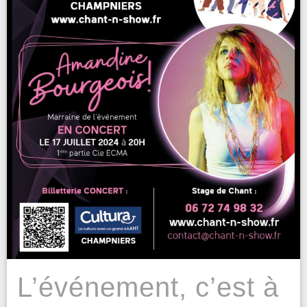
L’événement, c’est à