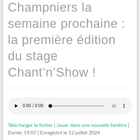
Champniers la
semaine prochaine :
la première édition
du stage
Chant’n’Show !
Télécharger le fichier
|
Jouer dans une nouvelle fenêtre
|
Durée: 19:07
|
Enregistré le 12 juillet 2024