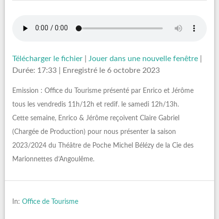
Télécharger le fichier
|
Jouer dans une nouvelle fenêtre
|
Durée: 17:33
|
Enregistré le 6 octobre 2023
Emission : Office du Tourisme présenté par Enrico et Jérôme
tous les vendredis 11h/12h et redif. le samedi 12h/13h.
Cette semaine, Enrico & Jérôme reçoivent Claire Gabriel
(Chargée de Production) pour nous présenter la saison
2023/2024 du Théâtre de Poche Michel Bélézy de la Cie des
Marionnettes d’Angoulême.
In:
Office de Tourisme