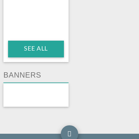
SEE ALL
BANNERS