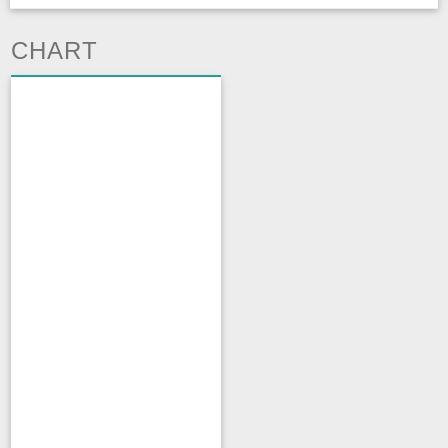
CHART