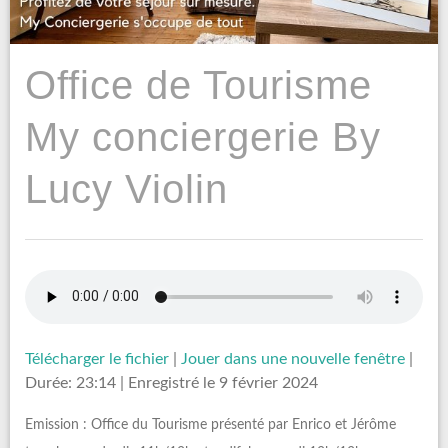
Office de Tourisme
My conciergerie By
Lucy Violin
Télécharger le fichier
|
Jouer dans une nouvelle fenêtre
|
Durée: 23:14
|
Enregistré le 9 février 2024
Emission : Office du Tourisme présenté par Enrico et Jérôme