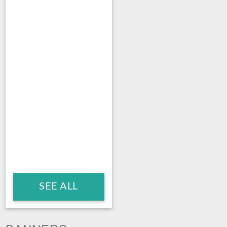
SEE ALL