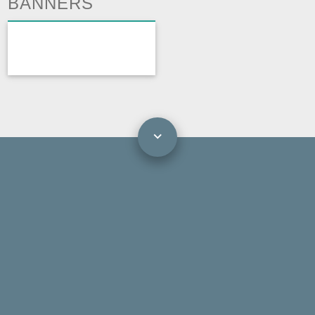
BANNERS