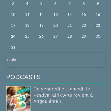
3
4
5
6
7
8
9
10
11
12
13
14
15
16
17
18
19
20
21
22
23
24
25
26
27
28
29
30
31
« Juin
PODCASTS
Ce vendredi et samedi, le
Festival afrik’Arts revient à
Angoulême !