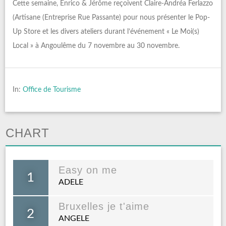
Cette semaine, Enrico & Jérôme reçoivent Claire-Andréa Ferlazzo
(Artisane (Entreprise Rue Passante) pour nous présenter le Pop-
Up Store et les divers ateliers durant l’événement « Le Moi(s)
Local » à Angoulême du 7 novembre au 30 novembre.
In:
Office de Tourisme
CHART
Easy on me
1
ADELE
Bruxelles je t'aime
2
ANGELE