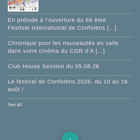
En prélude à l’ouverture du 68 ème
Festival International de Confolens [...]
Chronique pour les nouveautés en salle
dans votre cinéma du CGR d’A [...]
Club House Session du 05.08.26
Le festival de Confolens 2026, du 10 au 16
août !
See all