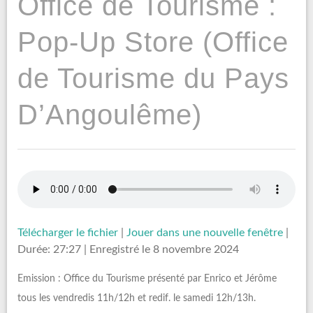
Office de Tourisme :
Pop-Up Store (Office
de Tourisme du Pays
D’Angoulême)
Télécharger le fichier
|
Jouer dans une nouvelle fenêtre
|
Durée: 27:27
|
Enregistré le 8 novembre 2024
Emission : Office du Tourisme présenté par Enrico et Jérôme
tous les vendredis 11h/12h et redif. le samedi 12h/13h.