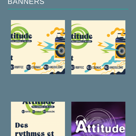
BANNERS