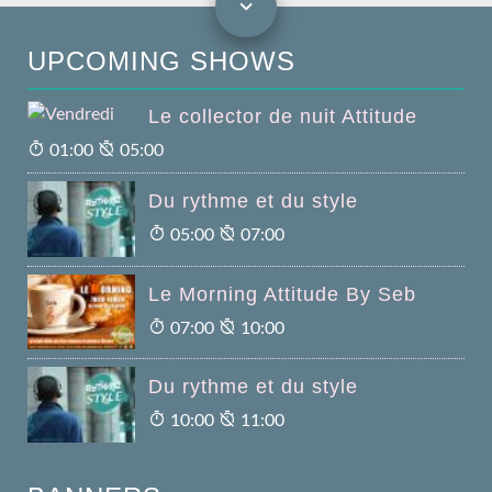
UPCOMING SHOWS
Le collector de nuit Attitude
01:00
05:00
Du rythme et du style
05:00
07:00
Le Morning Attitude By Seb
07:00
10:00
Du rythme et du style
10:00
11:00