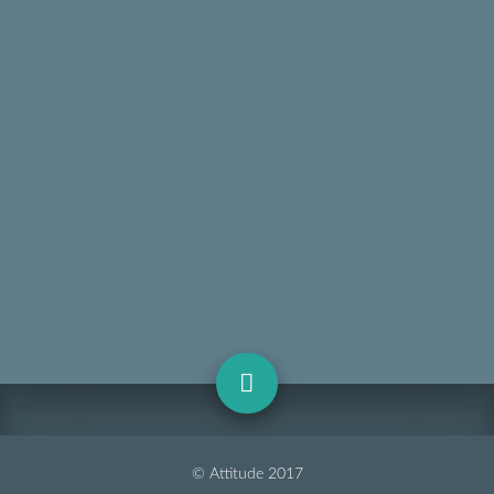
© Attitude 2017