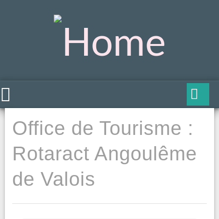
Office de Tourisme :
Rotaract Angoulême
de Valois