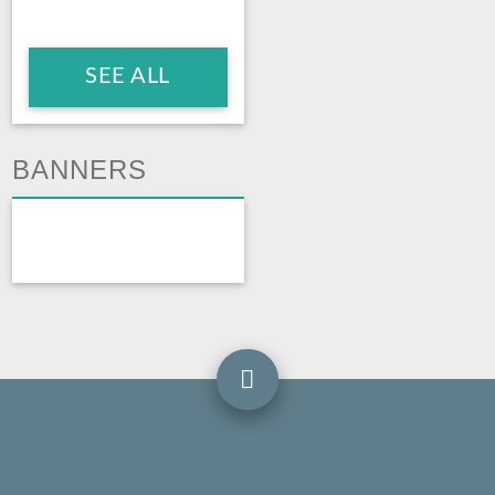
SEE ALL
BANNERS