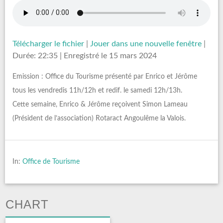
Télécharger le fichier
|
Jouer dans une nouvelle fenêtre
|
Durée: 22:35
|
Enregistré le 15 mars 2024
Emission : Office du Tourisme présenté par Enrico et Jérôme
tous les vendredis 11h/12h et redif. le samedi 12h/13h.
Cette semaine, Enrico & Jérôme reçoivent Simon Lameau
(Président de l’association) Rotaract Angoulême la Valois.
In:
Office de Tourisme
CHART