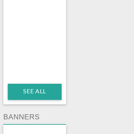
SEE ALL
BANNERS