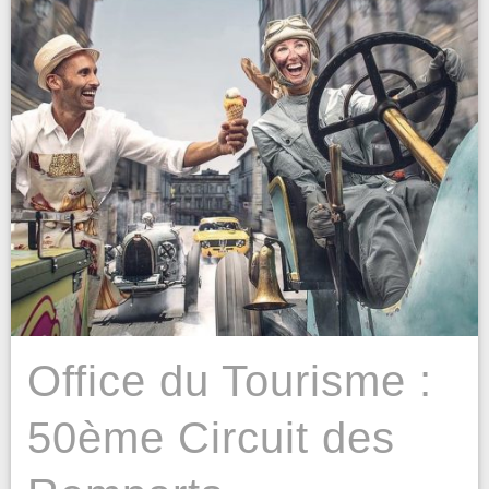
Office du Tourisme :
50ème Circuit des