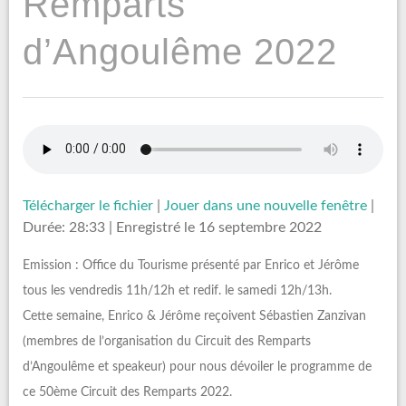
Remparts
d’Angoulême 2022
Télécharger le fichier
|
Jouer dans une nouvelle fenêtre
|
Durée: 28:33
|
Enregistré le 16 septembre 2022
Emission : Office du Tourisme présenté par Enrico et Jérôme
tous les vendredis 11h/12h et redif. le samedi 12h/13h.
Cette semaine, Enrico & Jérôme reçoivent Sébastien Zanzivan
(membres de l’organisation du Circuit des Remparts
d’Angoulême et speakeur) pour nous dévoiler le programme de
ce 50ème Circuit des Remparts 2022.