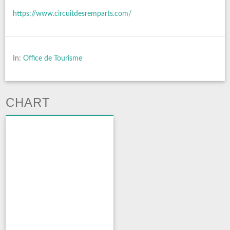
https://www.circuitdesremparts.com/
In:
Office de Tourisme
CHART