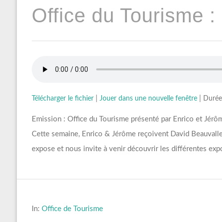
Office du Tourisme :
Télécharger le fichier
|
Jouer dans une nouvelle fenêtre
|
Durée
Emission : Office du Tourisme présenté par Enrico et Jérô
Cette semaine, Enrico & Jérôme reçoivent David Beauvalle
expose et nous invite à venir découvrir les différentes exp
In:
Office de Tourisme