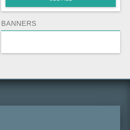
BANNERS