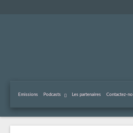
Emissions
Podcasts
Les partenaires
Contactez-no