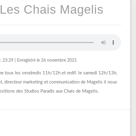
 Les Chais Magelis
: 23:29
|
Enregistré le 26 novembre 2021
me tous les vendredis 11h/12h et redif. le samedi 12h/13h.
t, directeur marketing et communication de Magelis il nous
ositions des Studios Paradis aux Chais de Magelis.