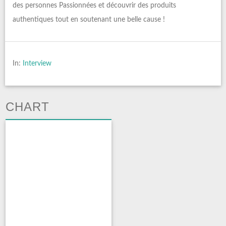
des personnes Passionnées et découvrir des produits
authentiques tout en soutenant une belle cause !
In:
Interview
CHART