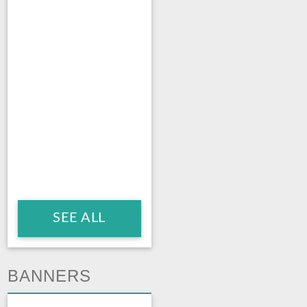
SEE ALL
BANNERS