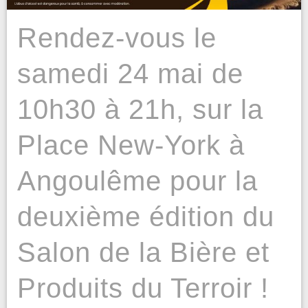
Rendez-vous le
samedi 24 mai de
10h30 à 21h, sur la
Place New-York à
Angoulême pour la
deuxième édition du
Salon de la Bière et
Produits du Terroir !