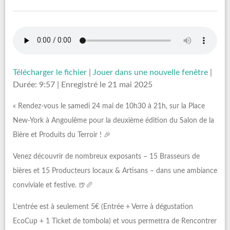
Télécharger le fichier
|
Jouer dans une nouvelle fenêtre
|
Durée: 9:57
|
Enregistré le 21 mai 2025
« Rendez-vous le samedi 24 mai de 10h30 à 21h, sur la Place
New-York à Angoulême pour la deuxième édition du Salon de la
Bière et Produits du Terroir ! 🎉
Venez découvrir de nombreux exposants – 15 Brasseurs de
bières et 15 Producteurs locaux & Artisans – dans une ambiance
conviviale et festive. 🍺🥖
L’entrée est à seulement 5€ (Entrée + Verre à dégustation
EcoCup + 1 Ticket de tombola) et vous permettra de Rencontrer