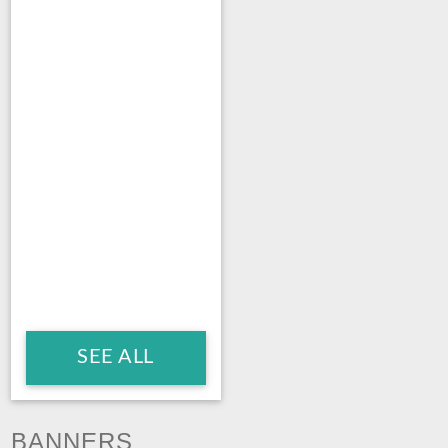
SEE ALL
BANNERS