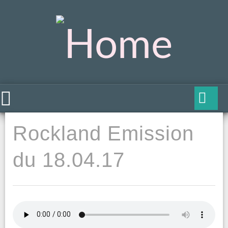
Rockland Emission
du 18.04.17