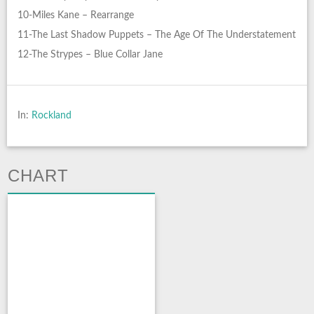
10-Miles Kane – Rearrange
11-The Last Shadow Puppets – The Age Of The Understatement
12-The Strypes – Blue Collar Jane
In:
Rockland
CHART