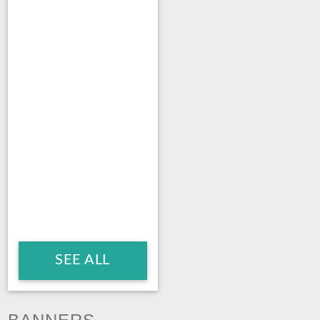
SEE ALL