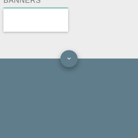
BANNERS