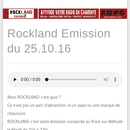
Rockland Emission
du 25.10.16
Alors ROCKLAND c’est quoi ?
Ce n’est pas un parc d’attraction, ni un pays ou une marque de
chaussure.
ROCKLAND c’est votre émission consacrée au Rock sur Attitude