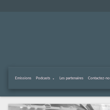
Emissions
Podcasts
Les partenaires
Contactez-no