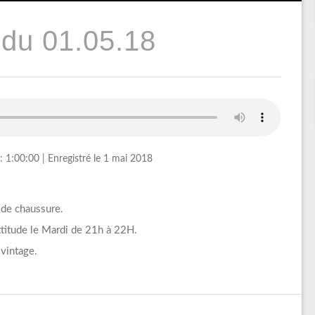
du 01.05.18
: 1:00:00
|
Enregistré le 1 mai 2018
 de chaussure.
itude le Mardi de 21h à 22H.
vintage.