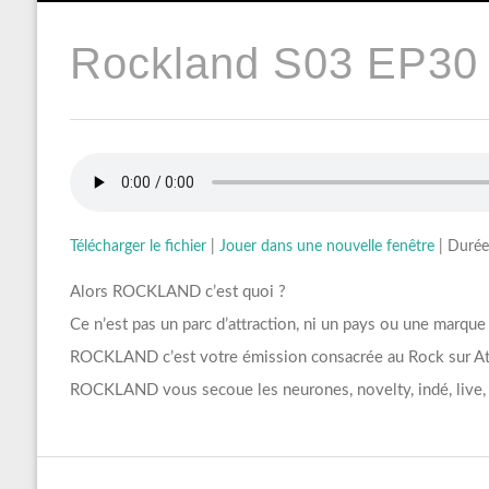
Rockland S03 EP30 
Télécharger le fichier
|
Jouer dans une nouvelle fenêtre
|
Durée
Alors ROCKLAND c’est quoi ?
Ce n’est pas un parc d’attraction, ni un pays ou une marque
ROCKLAND c’est votre émission consacrée au Rock sur Att
ROCKLAND vous secoue les neurones, novelty, indé, live, 