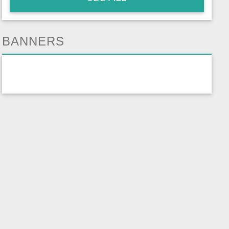
BANNERS