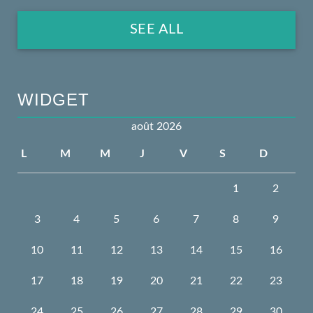
SEE ALL
WIDGET
août 2026
L
M
M
J
V
S
D
1
2
3
4
5
6
7
8
9
10
11
12
13
14
15
16
17
18
19
20
21
22
23
24
25
26
27
28
29
30