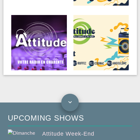
UPCOMING SHOWS
Attitude Week-End