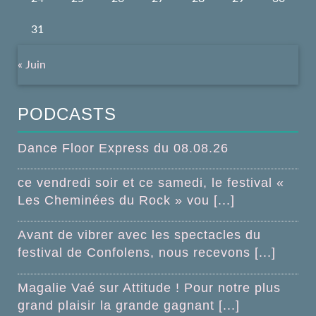
31
« Juin
PODCASTS
Dance Floor Express du 08.08.26
ce vendredi soir et ce samedi, le festival «
Les Cheminées du Rock » vou [...]
Avant de vibrer avec les spectacles du
festival de Confolens, nous recevons [...]
Magalie Vaé sur Attitude ! Pour notre plus
grand plaisir la grande gagnant [...]