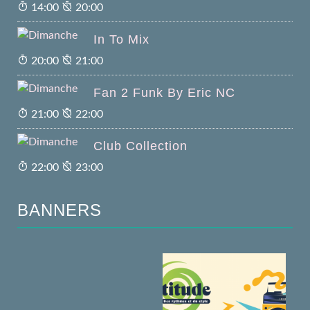
14:00
20:00
In To Mix
20:00
21:00
Fan 2 Funk By Eric NC
21:00
22:00
Club Collection
22:00
23:00
BANNERS