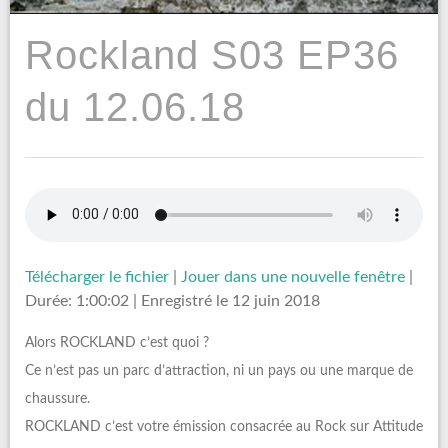
Rockland S03 EP36
du 12.06.18
Télécharger le fichier
|
Jouer dans une nouvelle fenêtre
|
Durée: 1:00:02
|
Enregistré le 12 juin 2018
Alors ROCKLAND c’est quoi ?
Ce n’est pas un parc d’attraction, ni un pays ou une marque de
chaussure.
ROCKLAND c’est votre émission consacrée au Rock sur Attitude