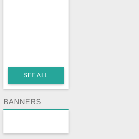
SEE ALL
BANNERS