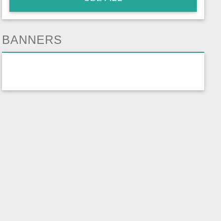
BANNERS