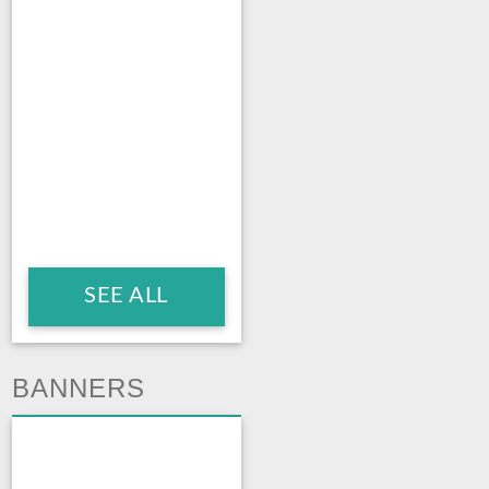
SEE ALL
BANNERS