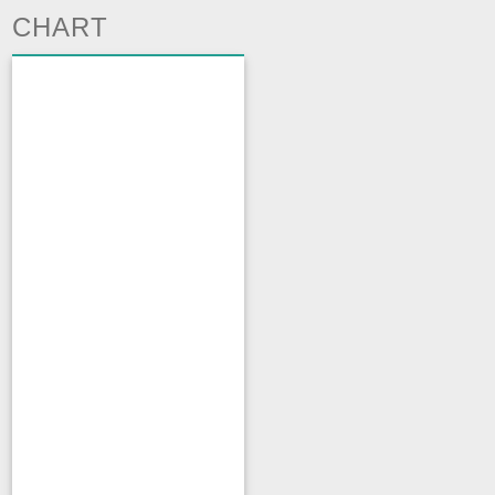
CHART