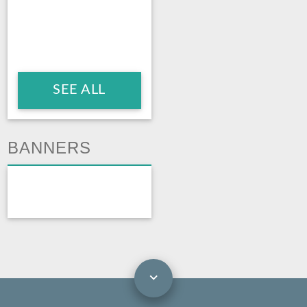
SEE ALL
BANNERS