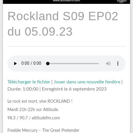
Rockland S09 EP02
du 05.09.23
Télécharger le fichier
|
Jouer dans une nouvelle fenêtre
|
Durée: 1:00:00
|
Enregistré le 6 septembre 2023
Le rock est mort, vive ROCKLAND !
Mardi 21h-22h sur Attitude.
98.3 / 90.7 / attitudefm.com
Freddie Mercury – The Great Pretender