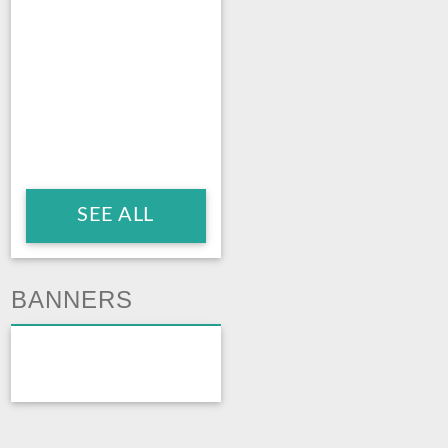
SEE ALL
BANNERS