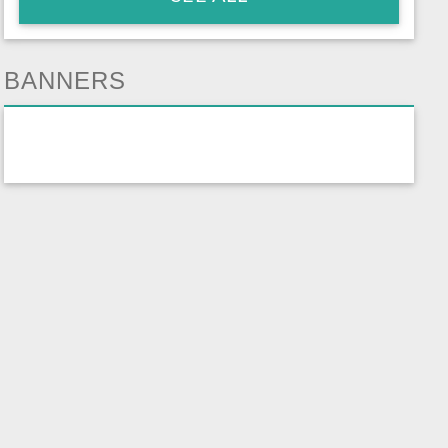
BANNERS