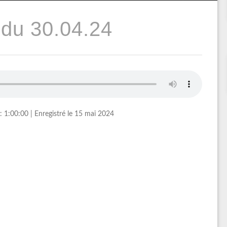
du 30.04.24
: 1:00:00
|
Enregistré le 15 mai 2024