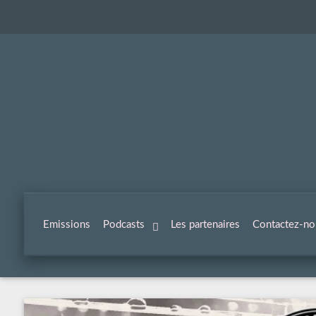
Emissions
Podcasts
Les partenaires
Contactez-no