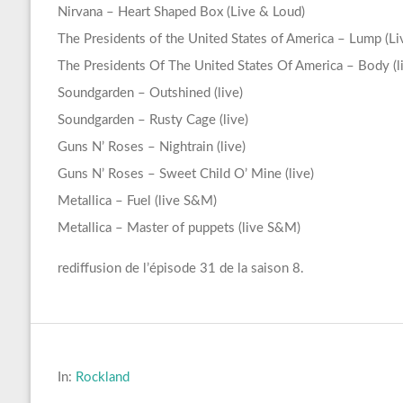
Nirvana – Heart Shaped Box (Live & Loud)
The Presidents of the United States of America – Lump (Li
The Presidents Of The United States Of America – Body (l
Soundgarden – Outshined (live)
Soundgarden – Rusty Cage (live)
Guns N’ Roses – Nightrain (live)
Guns N’ Roses – Sweet Child O’ Mine (live)
Metallica – Fuel (live S&M)
Metallica – Master of puppets (live S&M)
rediffusion de l’épisode 31 de la saison 8.
In:
Rockland