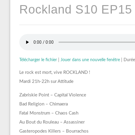
Rockland S10 EP15 
Télécharger le fichier
|
Jouer dans une nouvelle fenêtre
|
Durée
Le rock est mort, vive ROCKLAND !
Mardi 21h-22h sur Attitude
Zabriskie Point – Capital Violence
Bad Religion – Chimaera
Fatal Monstrum – Chaos Cash
Au Bout du Rouleau – Assassiner
Gasteropodes Killers – Bourrachos