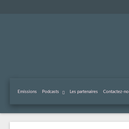
Emissions
Podcasts
Les partenaires
Contactez-no