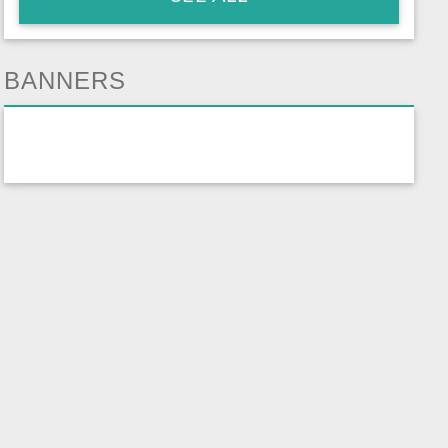
BANNERS