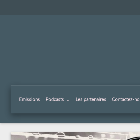
Emissions
Podcasts
Les partenaires
Contactez-no