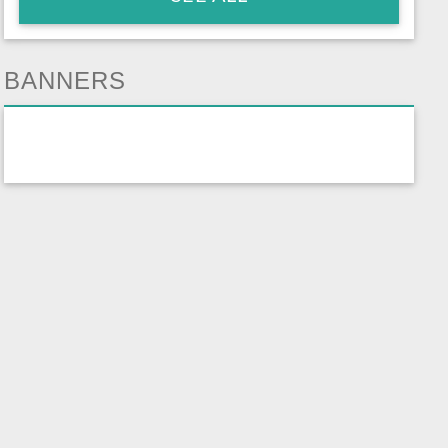
BANNERS