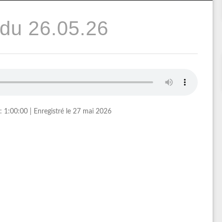
du 26.05.26
: 1:00:00
|
Enregistré le 27 mai 2026