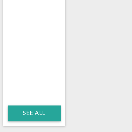
SEE ALL