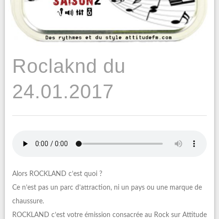
Roclaknd du
24.01.2017
Alors ROCKLAND c’est quoi ?
Ce n’est pas un parc d’attraction, ni un pays ou une marque de
chaussure.
ROCKLAND c’est votre émission consacrée au Rock sur Attitude