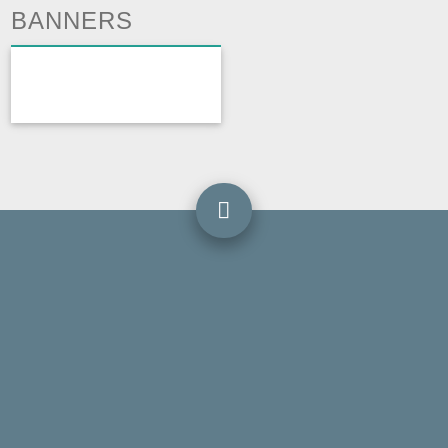
BANNERS