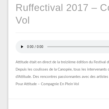
Ruffectival 2017 – 
Vol
Attitude était en direct de la treizième édition du Festival
Depuis les coulisses de la Canopée, tous les intervenants 
d’Attitude. Des rencontres passionnantes avec des artistes 
Pour Attitude – Compagnie En Plein Vol