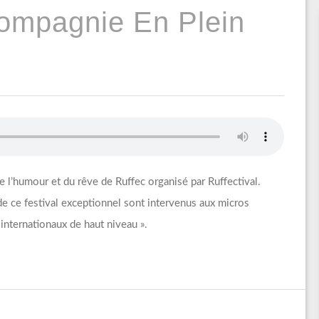
Compagnie En Plein
 de l’humour et du rêve de Ruffec organisé par Ruffectival.
de ce festival exceptionnel sont intervenus aux micros
internationaux de haut niveau ».