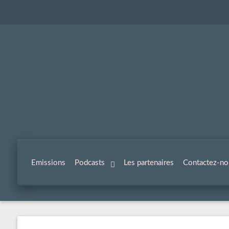
Emissions
Podcasts
Les partenaires
Contactez-no