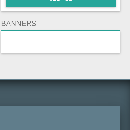
BANNERS