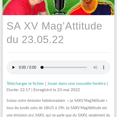
SA XV Mag’Attitude
du 23.05.22
Télécharger le fichier
|
Jouer dans une nouvelle fenêtre
|
Durée: 22:17
|
Enregistré le 23 mai 2022
Suivez votre émission hebdomadaire » Le SAXV Mag’Attitude »
tous les lundis soirs de 18h25 à 19h. Le SAXV Mag’Attitude est
une émission pro SAXV, qui ne parle que du SAXV, seulement du