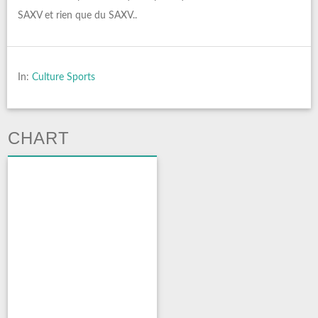
SAXV et rien que du SAXV..
In:
Culture Sports
CHART