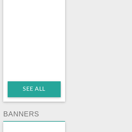
SEE ALL
BANNERS