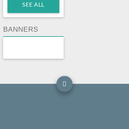
SEE ALL
BANNERS