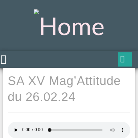
SA XV Mag’Attitude
du 26.02.24